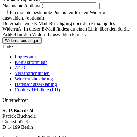
Nachname
(optional)
Ich möchte bestimmte Positionen für den Widerruf
auswählen.
(optional)
Du erhältst eine E-Mail-Bestätigung über den Eingang des
Widerrufs. In dieser E-Mail findest du einen Link, über den du die
Artikel für den Widerruf auswählen kannst.
Widerruf bestätigen
Links
Impressum
Kontaktformular
AGB
Versandrichtlinien
Widerrufsbelehrung
Datenschutzerklärung
Cookie-Richtlinie (EU)
Unternehmen
SUP-Boards24
Patrick Buchholz
Cunostraße 92
D-14199 Berlin