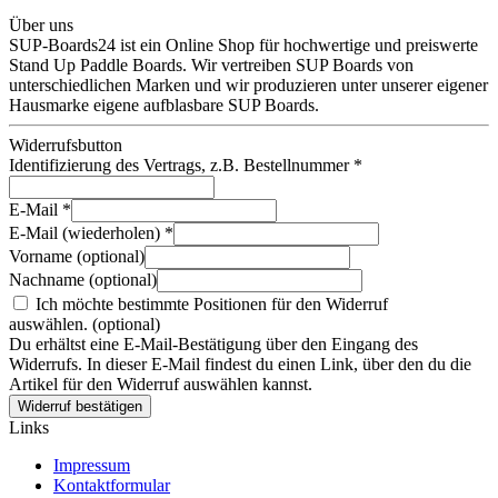
Über uns
SUP-Boards24 ist ein Online Shop für hochwertige und preiswerte
Stand Up Paddle Boards. Wir vertreiben SUP Boards von
unterschiedlichen Marken und wir produzieren unter unserer eigener
Hausmarke eigene aufblasbare SUP Boards.
Widerrufsbutton
Identifizierung des Vertrags, z.B. Bestellnummer
*
E-Mail
*
E-Mail (wiederholen)
*
Vorname
(optional)
Nachname
(optional)
Ich möchte bestimmte Positionen für den Widerruf
auswählen.
(optional)
Du erhältst eine E-Mail-Bestätigung über den Eingang des
Widerrufs. In dieser E-Mail findest du einen Link, über den du die
Artikel für den Widerruf auswählen kannst.
Widerruf bestätigen
Links
Impressum
Kontaktformular