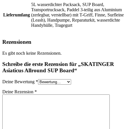
5L wasserdichter Packsack, SUP Board,
Transportrucksack, Paddel 3-teilig aus Aluminium
Lieferumfang
(zerlegbar, verstellbar) mit T-Griff, Finne, Surfleine
(Leash), Handpumpe, Reparaturkit, wasserdichte
Handyhülle, Tragegurt
Rezensionen
Es gibt noch keine Rezensionen.
Schreibe die erste Rezension für „SKATINGER
Asiaticus Allround SUP Board“
Deine Bewertung
*
Deine Rezension
*