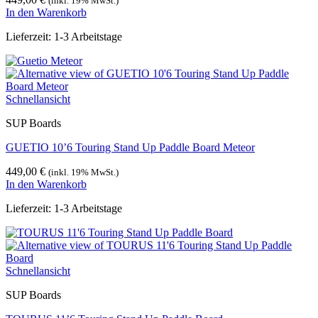
(inkl. 19% MwSt.)
In den Warenkorb
Lieferzeit:
1-3 Arbeitstage
Schnellansicht
SUP Boards
GUETIO 10’6 Touring Stand Up Paddle Board Meteor
449,00
€
(inkl. 19% MwSt.)
In den Warenkorb
Lieferzeit:
1-3 Arbeitstage
Schnellansicht
SUP Boards