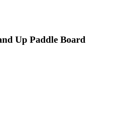
and Up Paddle Board