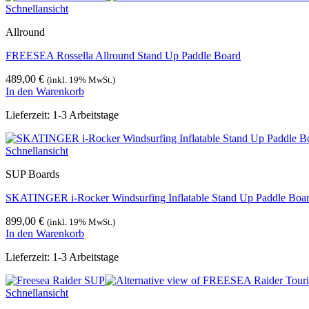
Schnellansicht
Allround
FREESEA Rossella Allround Stand Up Paddle Board
489,00
€
(inkl. 19% MwSt.)
In den Warenkorb
Lieferzeit:
1-3 Arbeitstage
Schnellansicht
SUP Boards
SKATINGER i-Rocker Windsurfing Inflatable Stand Up Paddle Boa
899,00
€
(inkl. 19% MwSt.)
In den Warenkorb
Lieferzeit:
1-3 Arbeitstage
Schnellansicht