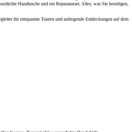
erdichte Handtasche und ein Reparaturset. Alles, was Sie benötigen,
gleiter für entspannte Touren und aufregende Entdeckungen auf dem