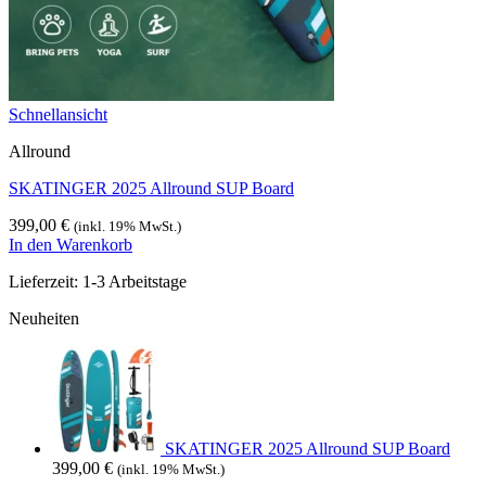
Schnellansicht
Allround
SKATINGER 2025 Allround SUP Board
399,00
€
(inkl. 19% MwSt.)
In den Warenkorb
Lieferzeit:
1-3 Arbeitstage
Neuheiten
SKATINGER 2025 Allround SUP Board
399,00
€
(inkl. 19% MwSt.)