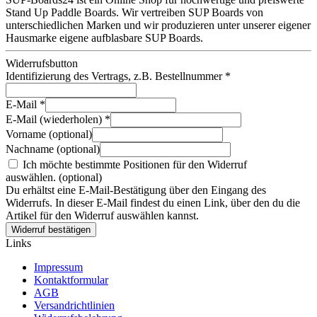
Stand Up Paddle Boards. Wir vertreiben SUP Boards von
unterschiedlichen Marken und wir produzieren unter unserer eigener
Hausmarke eigene aufblasbare SUP Boards.
Widerrufsbutton
Identifizierung des Vertrags, z.B. Bestellnummer
*
E-Mail
*
E-Mail (wiederholen)
*
Vorname
(optional)
Nachname
(optional)
Ich möchte bestimmte Positionen für den Widerruf
auswählen.
(optional)
Du erhältst eine E-Mail-Bestätigung über den Eingang des
Widerrufs. In dieser E-Mail findest du einen Link, über den du die
Artikel für den Widerruf auswählen kannst.
Widerruf bestätigen
Links
Impressum
Kontaktformular
AGB
Versandrichtlinien